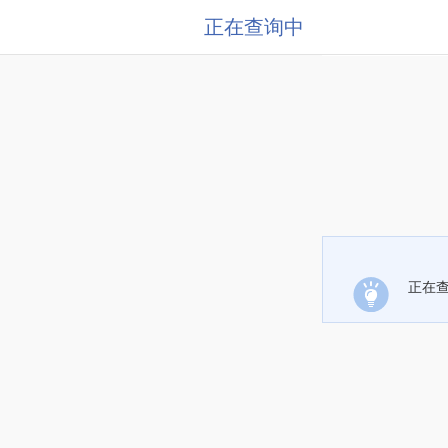
正在查询中
正在