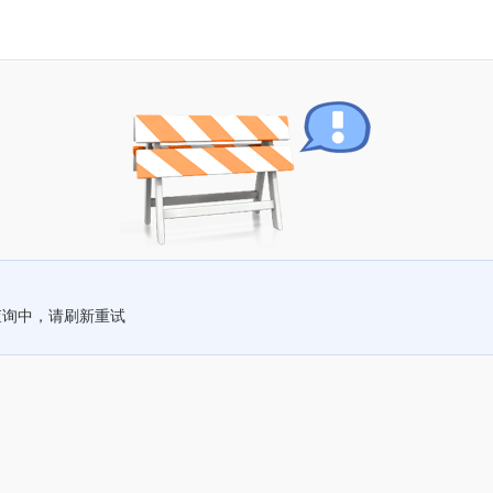
查询中，请刷新重试